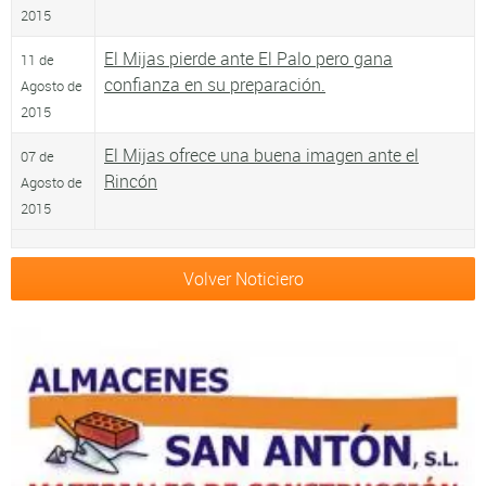
2015
El Mijas pierde ante El Palo pero gana
11 de
confianza en su preparación.
Agosto de
2015
El Mijas ofrece una buena imagen ante el
07 de
Rincón
Agosto de
2015
Volver Noticiero