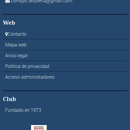
cdmijas.tesoreria@gmail.com
Web
Contacto
Mapa web
Aviso legal
Politica de privacidad
Acceso administradores
Club
Fundado en 1973