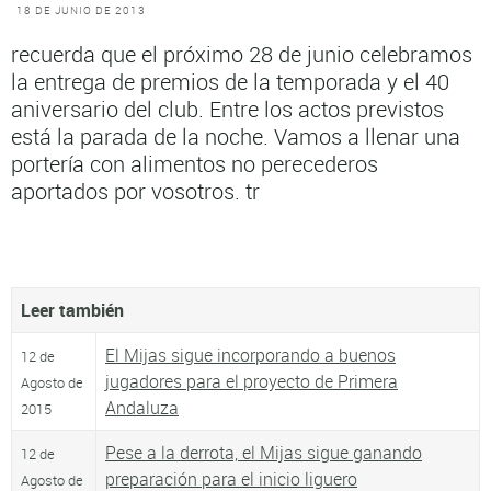
18 DE JUNIO DE 2013
recuerda que el próximo 28 de junio celebramos
la entrega de premios de la temporada y el 40
aniversario del club. Entre los actos previstos
está la parada de la noche. Vamos a llenar una
portería con alimentos no perecederos
aportados por vosotros. tr
Leer también
El Mijas sigue incorporando a buenos
12 de
jugadores para el proyecto de Primera
Agosto de
Andaluza
2015
Pese a la derrota, el Mijas sigue ganando
12 de
preparación para el inicio liguero
Agosto de