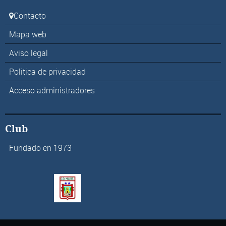
Contacto
Mapa web
Aviso legal
Politica de privacidad
Acceso administradores
Club
Fundado en 1973