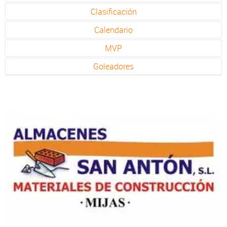
Clasificación
Calendario
MVP
Goleadores