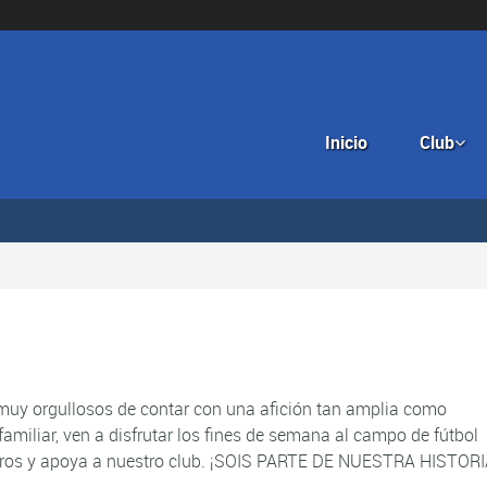
Inicio
Club

uy orgullosos de contar con una afición tan amplia como
familiar, ven a disfrutar los fines de semana al campo de fútbol
ros y apoya a nuestro club.
¡SOIS PARTE DE NUESTRA HISTORI