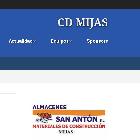
CD MIJAS
Actualidad
Equipos
Sponsors

