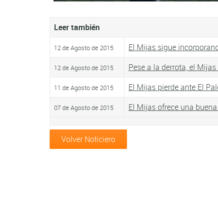
Leer también
El Mijas sigue incorporan
12 de Agosto de 2015
Pese a la derrota, el Mija
12 de Agosto de 2015
El Mijas pierde ante El Pa
11 de Agosto de 2015
El Mijas ofrece una buena
07 de Agosto de 2015
Volver Noticiero