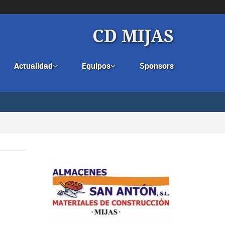
CD MIJAS
Actualidad
Equipos
Sponsors

