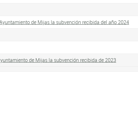
l Ayuntamiento de Mijas la subvención recibida del año 2024
Ayuntamiento de Mijas la subvención recibida de 2023