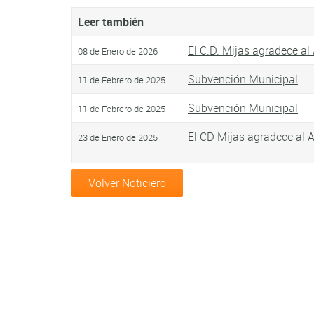
Leer también
El C.D. Mijas agradece a
08 de Enero de 2026
Subvención Municipal
11 de Febrero de 2025
Subvención Municipal
11 de Febrero de 2025
El CD Mijas agradece al 
23 de Enero de 2025
Volver Noticiero