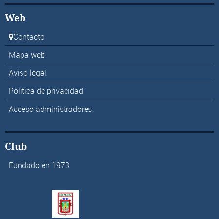
Web
Contacto
Mapa web
Aviso legal
Politica de privacidad
Acceso administradores
Club
Fundado en 1973