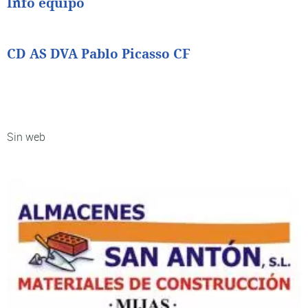
Info equipo
CD AS DVA Pablo Picasso CF
Sin web