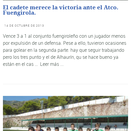
El cadete merece la victoria ante el Atco.
Fuengirola.
14 DE OCTUBRE DE 2013
Vence 3 a 1 al conjunto fuengiroleño con un jugador menos
por expulsión de un defensa. Pese a ello, tuvieron ocasiones
para golear en la segunda parte. hay que seguir trabajando
pero los tres punto y el de Alhaurín, qu se hace bueno ya
están en el cas …
Leer más ...