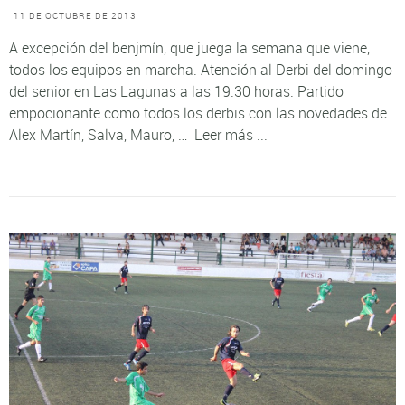
11 DE OCTUBRE DE 2013
A excepción del benjmín, que juega la semana que viene,
todos los equipos en marcha. Atención al Derbi del domingo
del senior en Las Lagunas a las 19.30 horas. Partido
empocionante como todos los derbis con las novedades de
Alex Martín, Salva, Mauro, …
Leer más ...