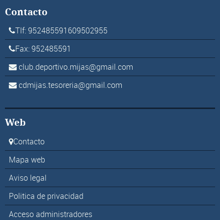
Contacto
Tlf: 952485591609502955
Fax: 952485591
club.deportivo.mijas@gmail.com
cdmijas.tesoreria@gmail.com
Web
Contacto
Mapa web
Aviso legal
Politica de privacidad
Acceso administradores