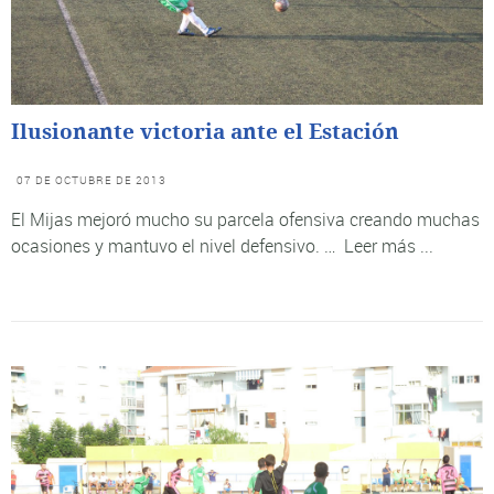
Ilusionante victoria ante el Estación
07 DE OCTUBRE DE 2013
El Mijas mejoró mucho su parcela ofensiva creando muchas
ocasiones y mantuvo el nivel defensivo. …
Leer más ...