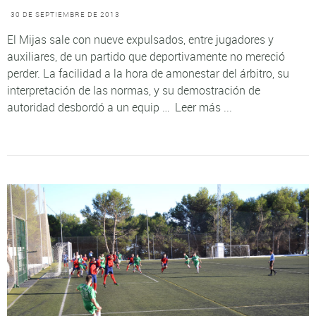
30 DE SEPTIEMBRE DE 2013
El Mijas sale con nueve expulsados, entre jugadores y
auxiliares, de un partido que deportivamente no mereció
perder. La facilidad a la hora de amonestar del árbitro, su
interpretación de las normas, y su demostración de
autoridad desbordó a un equip …
Leer más ...