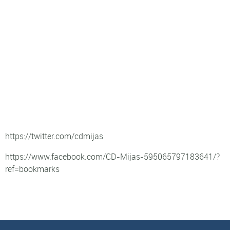
https://twitter.com/cdmijas
https://www.facebook.com/CD-Mijas-595065797183641/?
ref=bookmarks