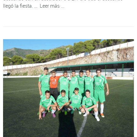
llegó la fiesta. …
Leer más ...