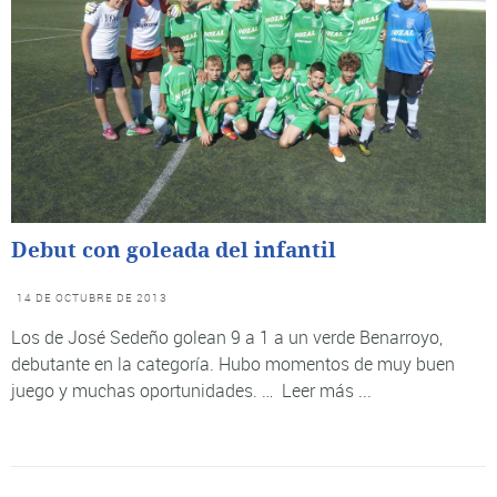
Debut con goleada del infantil
14 DE OCTUBRE DE 2013
Los de José Sedeño golean 9 a 1 a un verde Benarroyo,
debutante en la categoría. Hubo momentos de muy buen
juego y muchas oportunidades. …
Leer más ...