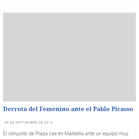
Derrota del Femenino ante el Pablo Picasso
30 DE SEPTIEMBRE DE 2013
El conjunto de Plaza cae en Marbella ante un equipo muy