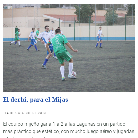
El derbi, para el Mijas
14 DE OCTUBRE DE 2013
El equipo mijeño gana 1 a 2 a las Lagunas en un partido
más práctico que estético, con mucho juego aéreo y jugadas